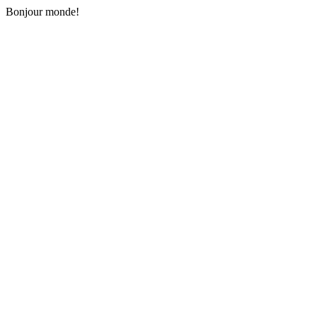
Bonjour monde!